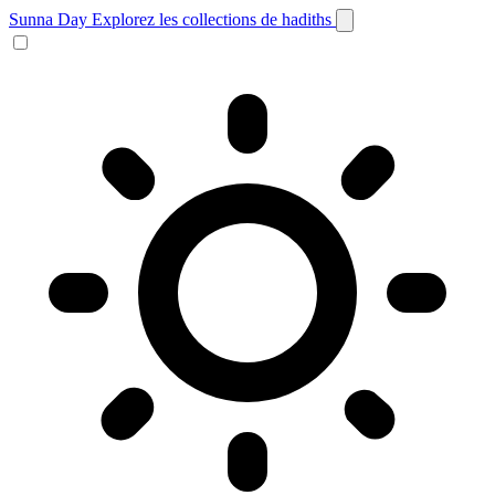
Sunna Day
Explorez les collections de hadiths