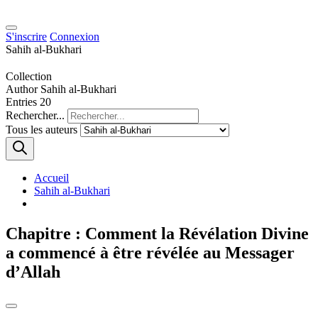
S'inscrire
Connexion
Sahih al-Bukhari
Collection
Author
Sahih al-Bukhari
Entries
20
Rechercher...
Tous les auteurs
Accueil
Sahih al-Bukhari
Chapitre : Comment la Révélation Divine
a commencé à être révélée au Messager
d’Allah