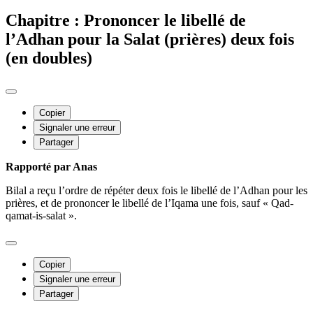
Chapitre : Prononcer le libellé de
l’Adhan pour la Salat (prières) deux fois
(en doubles)
Copier
Signaler une erreur
Partager
Rapporté par Anas
Bilal a reçu l’ordre de répéter deux fois le libellé de l’Adhan pour les
prières, et de prononcer le libellé de l’Iqama une fois, sauf « Qad-
qamat-is-salat ».
Copier
Signaler une erreur
Partager