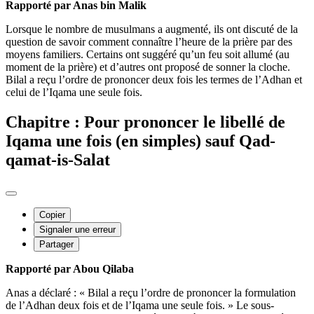
Rapporté par Anas bin Malik
Lorsque le nombre de musulmans a augmenté, ils ont discuté de la
question de savoir comment connaître l’heure de la prière par des
moyens familiers. Certains ont suggéré qu’un feu soit allumé (au
moment de la prière) et d’autres ont proposé de sonner la cloche.
Bilal a reçu l’ordre de prononcer deux fois les termes de l’Adhan et
celui de l’Iqama une seule fois.
Chapitre : Pour prononcer le libellé de
Iqama une fois (en simples) sauf Qad-
qamat-is-Salat
Copier
Signaler une erreur
Partager
Rapporté par Abou Qilaba
Anas a déclaré : « Bilal a reçu l’ordre de prononcer la formulation
de l’Adhan deux fois et de l’Iqama une seule fois. » Le sous-