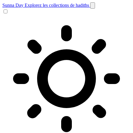
Sunna Day
Explorez les collections de hadiths