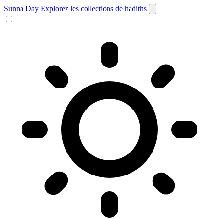
Sunna Day
Explorez les collections de hadiths