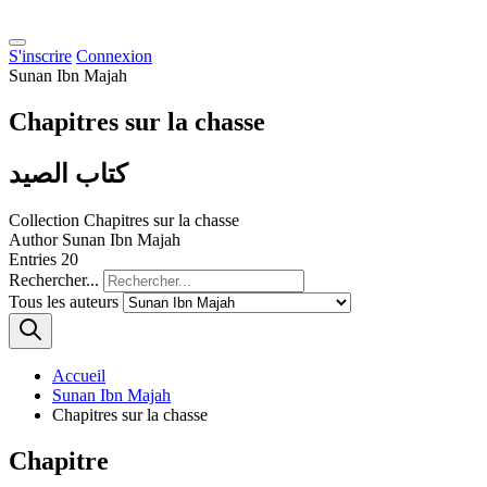
S'inscrire
Connexion
Sunan Ibn Majah
Chapitres sur la chasse
كتاب الصيد
Collection
Chapitres sur la chasse
Author
Sunan Ibn Majah
Entries
20
Rechercher...
Tous les auteurs
Accueil
Sunan Ibn Majah
Chapitres sur la chasse
Chapitre