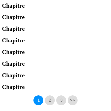
Chapitre
Chapitre
Chapitre
Chapitre
Chapitre
Chapitre
Chapitre
Chapitre
1
2
3
>>