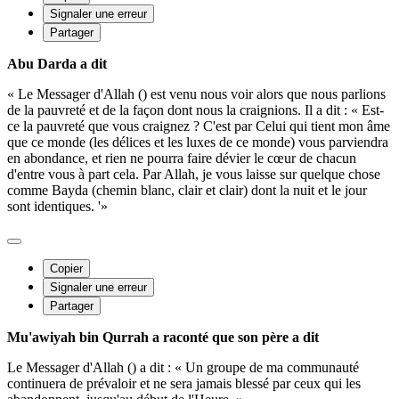
Signaler une erreur
Partager
Abu Darda a dit
« Le Messager d'Allah () est venu nous voir alors que nous parlions
de la pauvreté et de la façon dont nous la craignions. Il a dit : « Est-
ce la pauvreté que vous craignez ? C'est par Celui qui tient mon âme
que ce monde (les délices et les luxes de ce monde) vous parviendra
en abondance, et rien ne pourra faire dévier le cœur de chacun
d'entre vous à part cela. Par Allah, je vous laisse sur quelque chose
comme Bayda (chemin blanc, clair et clair) dont la nuit et le jour
sont identiques. '»
Copier
Signaler une erreur
Partager
Mu'awiyah bin Qurrah a raconté que son père a dit
Le Messager d'Allah () a dit : « Un groupe de ma communauté
continuera de prévaloir et ne sera jamais blessé par ceux qui les