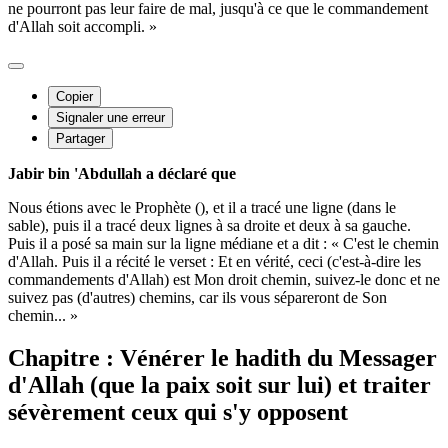
ne pourront pas leur faire de mal, jusqu'à ce que le commandement
d'Allah soit accompli. »
Copier
Signaler une erreur
Partager
Jabir bin 'Abdullah a déclaré que
Nous étions avec le Prophète (), et il a tracé une ligne (dans le
sable), puis il a tracé deux lignes à sa droite et deux à sa gauche.
Puis il a posé sa main sur la ligne médiane et a dit : « C'est le chemin
d'Allah. Puis il a récité le verset : Et en vérité, ceci (c'est-à-dire les
commandements d'Allah) est Mon droit chemin, suivez-le donc et ne
suivez pas (d'autres) chemins, car ils vous sépareront de Son
chemin... »
Chapitre : Vénérer le hadith du Messager
d'Allah (que la paix soit sur lui) et traiter
sévèrement ceux qui s'y opposent