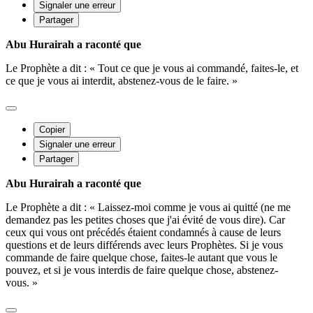
Signaler une erreur
Partager
Abu Hurairah a raconté que
Le Prophète a dit : « Tout ce que je vous ai commandé, faites-le, et
ce que je vous ai interdit, abstenez-vous de le faire. »
Copier
Signaler une erreur
Partager
Abu Hurairah a raconté que
Le Prophète a dit : « Laissez-moi comme je vous ai quitté (ne me
demandez pas les petites choses que j'ai évité de vous dire). Car
ceux qui vous ont précédés étaient condamnés à cause de leurs
questions et de leurs différends avec leurs Prophètes. Si je vous
commande de faire quelque chose, faites-le autant que vous le
pouvez, et si je vous interdis de faire quelque chose, abstenez-
vous. »