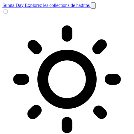
Sunna Day
Explorez les collections de hadiths