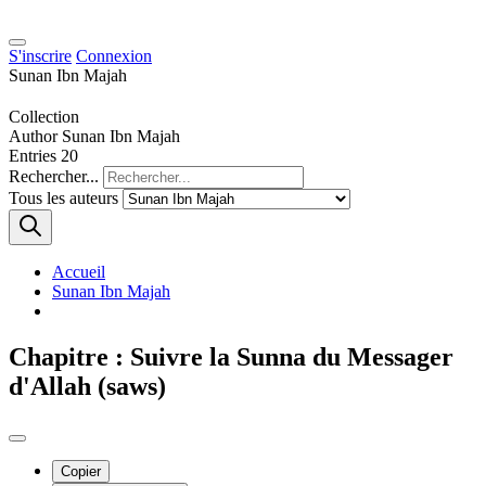
S'inscrire
Connexion
Sunan Ibn Majah
Collection
Author
Sunan Ibn Majah
Entries
20
Rechercher...
Tous les auteurs
Accueil
Sunan Ibn Majah
Chapitre : Suivre la Sunna du Messager
d'Allah (saws)
Copier