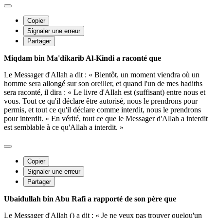
Copier
Signaler une erreur
Partager
Miqdam bin Ma'dikarib Al-Kindi a raconté que
Le Messager d'Allah a dit : « Bientôt, un moment viendra où un
homme sera allongé sur son oreiller, et quand l'un de mes hadiths
sera raconté, il dira : « Le livre d'Allah est (suffisant) entre nous et
vous. Tout ce qu'il déclare être autorisé, nous le prendrons pour
permis, et tout ce qu'il déclare comme interdit, nous le prendrons
pour interdit. » En vérité, tout ce que le Messager d'Allah a interdit
est semblable à ce qu'Allah a interdit. »
Copier
Signaler une erreur
Partager
Ubaidullah bin Abu Rafi a rapporté de son père que
Le Messager d'Allah () a dit : « Je ne veux pas trouver quelqu'un