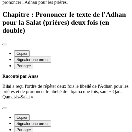
prononcer l'Adhan pour les prières.
Chapitre : Prononcer le texte de l'Adhan
pour la Salat (prières) deux fois (en
double)
Copier
Signaler une erreur
Partager
Raconté par Anas
Bilal a reçu l'ordre de répéter deux fois le libellé de l'Adhan pour les
prières et de prononcer le libellé de l'Iqama une fois, sauf « Qad-
Qamat-is-Salat ».
Copier
Signaler une erreur
Partager