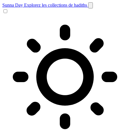
Sunna Day
Explorez les collections de hadiths