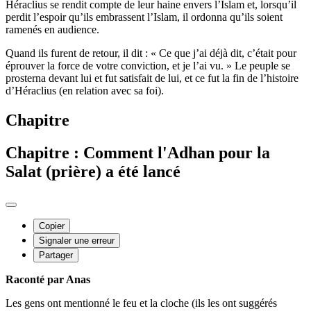
Héraclius se rendit compte de leur haine envers l’Islam et, lorsqu’il
perdit l’espoir qu’ils embrassent l’Islam, il ordonna qu’ils soient
ramenés en audience.
Quand ils furent de retour, il dit : « Ce que j’ai déjà dit, c’était pour
éprouver la force de votre conviction, et je l’ai vu. » Le peuple se
prosterna devant lui et fut satisfait de lui, et ce fut la fin de l’histoire
d’Héraclius (en relation avec sa foi).
Chapitre
Chapitre : Comment l'Adhan pour la
Salat (prière) a été lancé
Copier
Signaler une erreur
Partager
Raconté par Anas
Les gens ont mentionné le feu et la cloche (ils les ont suggérés