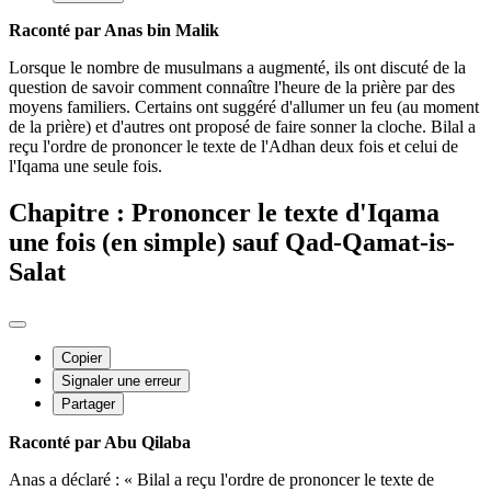
Raconté par Anas bin Malik
Lorsque le nombre de musulmans a augmenté, ils ont discuté de la
question de savoir comment connaître l'heure de la prière par des
moyens familiers. Certains ont suggéré d'allumer un feu (au moment
de la prière) et d'autres ont proposé de faire sonner la cloche. Bilal a
reçu l'ordre de prononcer le texte de l'Adhan deux fois et celui de
l'Iqama une seule fois.
Chapitre : Prononcer le texte d'Iqama
une fois (en simple) sauf Qad-Qamat-is-
Salat
Copier
Signaler une erreur
Partager
Raconté par Abu Qilaba
Anas a déclaré : « Bilal a reçu l'ordre de prononcer le texte de