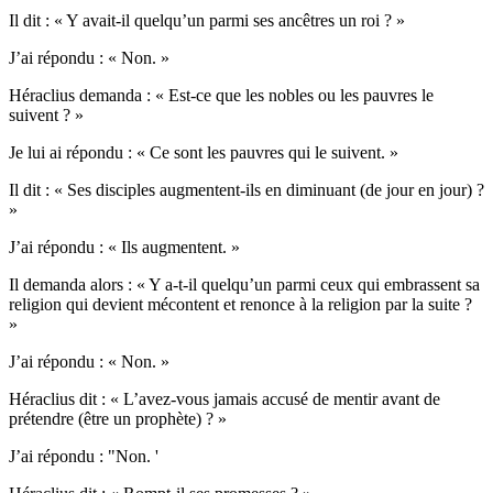
Il dit : « Y avait-il quelqu’un parmi ses ancêtres un roi ? »
J’ai répondu : « Non. »
Héraclius demanda : « Est-ce que les nobles ou les pauvres le
suivent ? »
Je lui ai répondu : « Ce sont les pauvres qui le suivent. »
Il dit : « Ses disciples augmentent-ils en diminuant (de jour en jour) ?
»
J’ai répondu : « Ils augmentent. »
Il demanda alors : « Y a-t-il quelqu’un parmi ceux qui embrassent sa
religion qui devient mécontent et renonce à la religion par la suite ?
»
J’ai répondu : « Non. »
Héraclius dit : « L’avez-vous jamais accusé de mentir avant de
prétendre (être un prophète) ? »
J’ai répondu : "Non. '