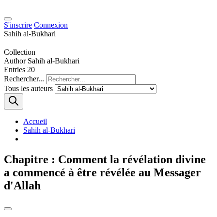
S'inscrire
Connexion
Sahih al-Bukhari
Collection
Author
Sahih al-Bukhari
Entries
20
Rechercher...
Tous les auteurs
Accueil
Sahih al-Bukhari
Chapitre : Comment la révélation divine
a commencé à être révélée au Messager
d'Allah