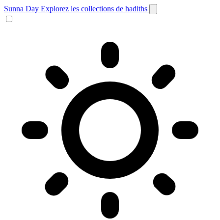
Sunna Day
Explorez les collections de hadiths