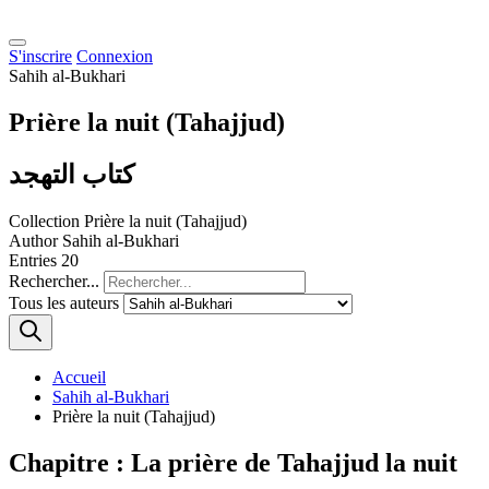
S'inscrire
Connexion
Sahih al-Bukhari
Prière la nuit (Tahajjud)
كتاب التهجد
Collection
Prière la nuit (Tahajjud)
Author
Sahih al-Bukhari
Entries
20
Rechercher...
Tous les auteurs
Accueil
Sahih al-Bukhari
Prière la nuit (Tahajjud)
Chapitre : La prière de Tahajjud la nuit