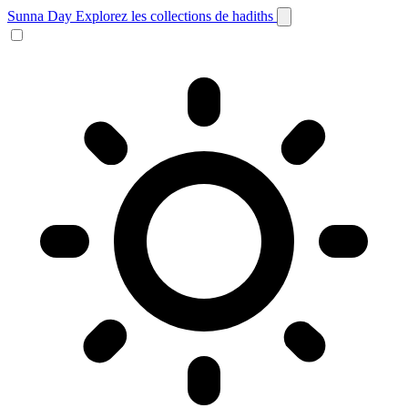
Sunna Day
Explorez les collections de hadiths