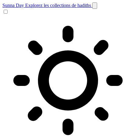
Sunna Day
Explorez les collections de hadiths