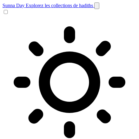
Sunna Day
Explorez les collections de hadiths