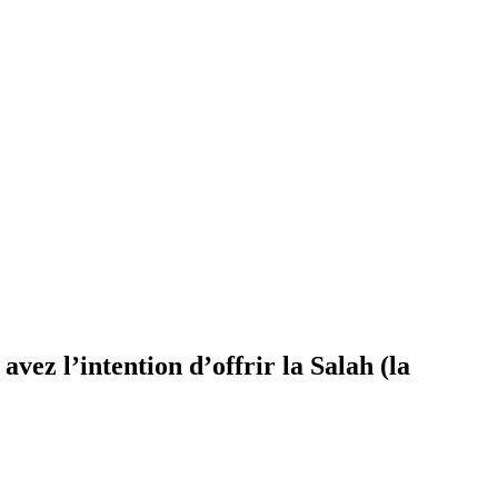
avez l’intention d’offrir la Salah (la