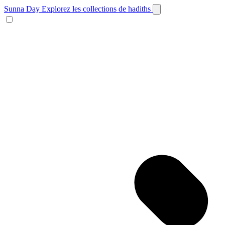
Sunna Day
Explorez les collections de hadiths