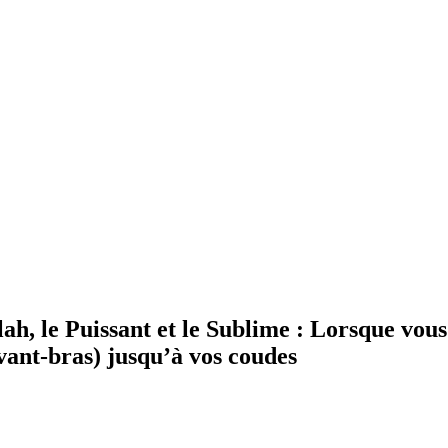
ah, le Puissant et le Sublime : Lorsque vous 
avant-bras) jusqu’à vos coudes