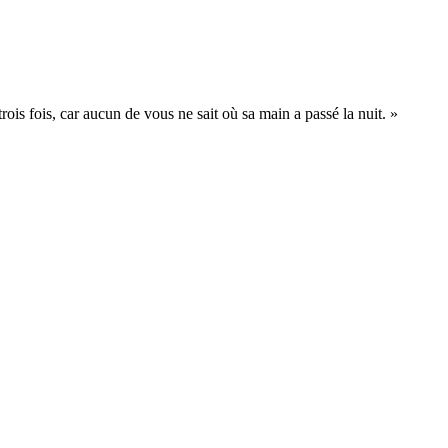
ois fois, car aucun de vous ne sait où sa main a passé la nuit. »