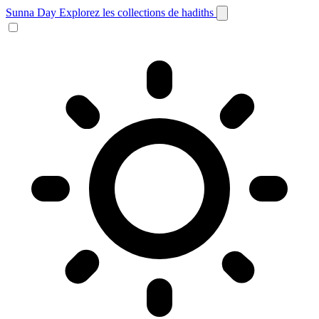
Sunna Day
Explorez les collections de hadiths