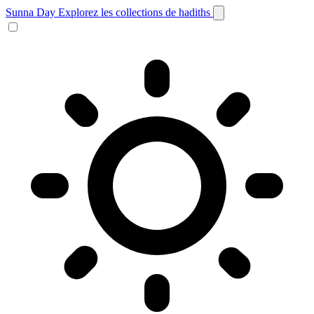
Sunna Day
Explorez les collections de hadiths