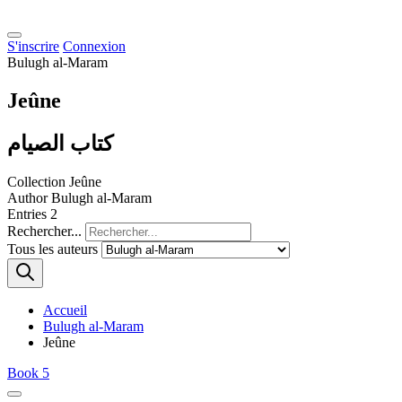
S'inscrire
Connexion
Bulugh al-Maram
Jeûne
كتاب الصيام
Collection
Jeûne
Author
Bulugh al-Maram
Entries
2
Rechercher...
Tous les auteurs
Accueil
Bulugh al-Maram
Jeûne
Book 5