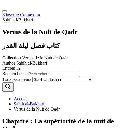
S'inscrire
Connexion
Sahih al-Bukhari
Vertus de la Nuit de Qadr
كتاب فضل ليلة القدر
Collection
Vertus de la Nuit de Qadr
Author
Sahih al-Bukhari
Entries
12
Rechercher...
Tous les auteurs
Accueil
Sahih al-Bukhari
Vertus de la Nuit de Qadr
Chapitre : La supériorité de la nuit de