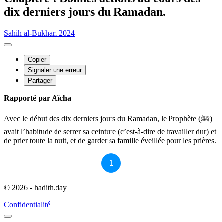
dix derniers jours du Ramadan.
Sahih al-Bukhari 2024
Copier
Signaler une erreur
Partager
Rapporté par Aïcha
Avec le début des dix derniers jours du Ramadan, le Prophète (ﷺ)
avait l’habitude de serrer sa ceinture (c’est-à-dire de travailler dur) et
de prier toute la nuit, et de garder sa famille éveillée pour les prières.
1
© 2026 - hadith.day
Confidentialité