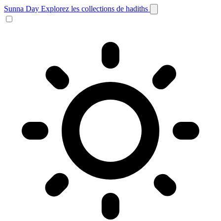
Sunna Day
Explorez les collections de hadiths