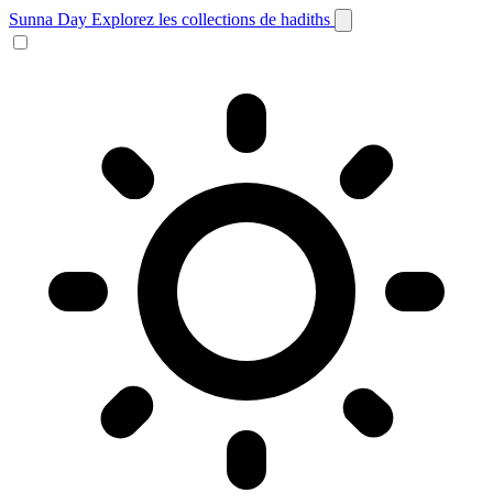
Sunna Day
Explorez les collections de hadiths