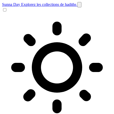
Sunna Day
Explorez les collections de hadiths