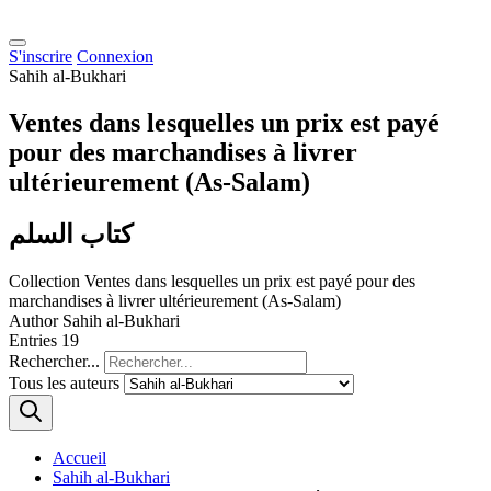
S'inscrire
Connexion
Sahih al-Bukhari
Ventes dans lesquelles un prix est payé
pour des marchandises à livrer
ultérieurement (As-Salam)
كتاب السلم
Collection
Ventes dans lesquelles un prix est payé pour des
marchandises à livrer ultérieurement (As-Salam)
Author
Sahih al-Bukhari
Entries
19
Rechercher...
Tous les auteurs
Accueil
Sahih al-Bukhari