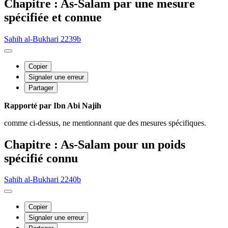
Chapitre : As-Salam par une mesure
spécifiée et connue
Sahih al-Bukhari 2239b
Copier
Signaler une erreur
Partager
Rapporté par Ibn Abi Najih
comme ci-dessus, ne mentionnant que des mesures spécifiques.
Chapitre : As-Salam pour un poids
spécifié connu
Sahih al-Bukhari 2240b
Copier
Signaler une erreur