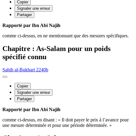
Copier
Signaler une erreur
Partager
Rapporté par Ibn Abi Najih
comme ci-dessus, en ne mentionnant que des mesures spécifiques.
Chapitre : As-Salam pour un poids
spécifié connu
Sahih al-Bukhari 2240b
Copier
Signaler une erreur
Partager
Rapporté par Ibn Abi Najih
comme ci-dessus, en disant : « Il doit payer le prix à l’avance pour
une mesure déterminée et pour une période déterminée. »