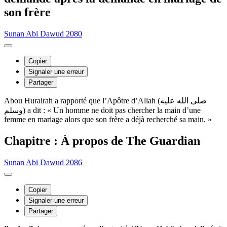
son frère
Sunan Abi Dawud 2080
Copier
Signaler une erreur
Partager
Abou Hurairah a rapporté que l’Apôtre d’Allah (صلى الله عليه
وسلم) a dit : « Un homme ne doit pas chercher la main d’une
femme en mariage alors que son frère a déjà recherché sa main. »
Chapitre : À propos de The Guardian
Sunan Abi Dawud 2086
Copier
Signaler une erreur
Partager