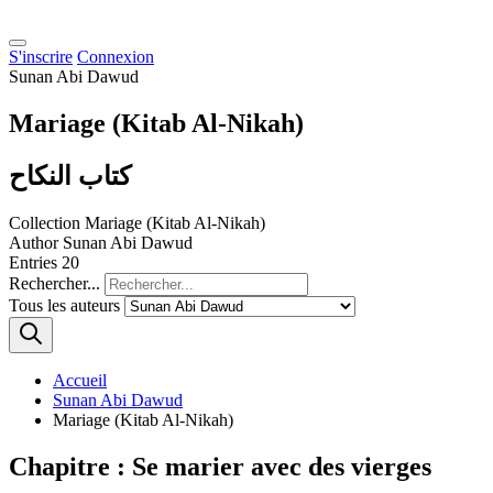
S'inscrire
Connexion
Sunan Abi Dawud
Mariage (Kitab Al-Nikah)
كتاب النكاح
Collection
Mariage (Kitab Al-Nikah)
Author
Sunan Abi Dawud
Entries
20
Rechercher...
Tous les auteurs
Accueil
Sunan Abi Dawud
Mariage (Kitab Al-Nikah)
Chapitre : Se marier avec des vierges