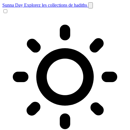
Sunna Day
Explorez les collections de hadiths