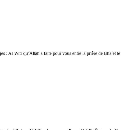
s : Al-Witr qu’Allah a faite pour vous entre la prière de Isha et le