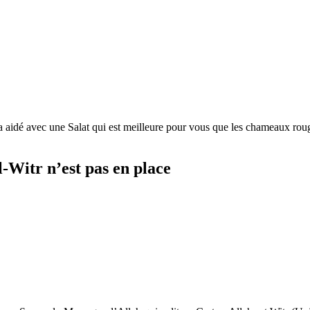
a aidé avec une Salat qui est meilleure pour vous que les chameaux rouge
l-Witr n’est pas en place