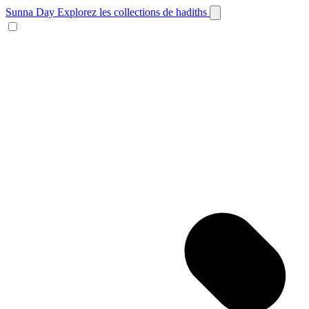
Sunna Day
Explorez les collections de hadiths