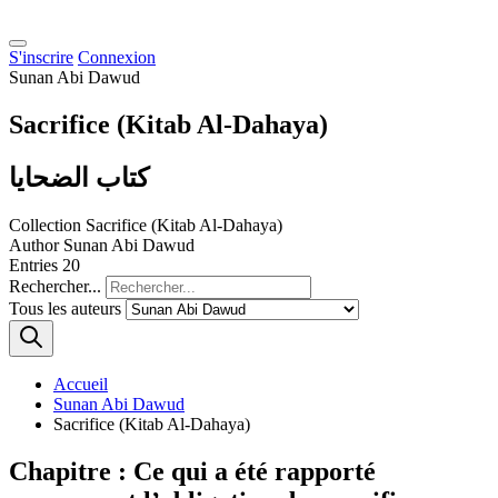
S'inscrire
Connexion
Sunan Abi Dawud
Sacrifice (Kitab Al-Dahaya)
كتاب الضحايا
Collection
Sacrifice (Kitab Al-Dahaya)
Author
Sunan Abi Dawud
Entries
20
Rechercher...
Tous les auteurs
Accueil
Sunan Abi Dawud
Sacrifice (Kitab Al-Dahaya)
Chapitre : Ce qui a été rapporté