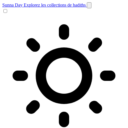
Sunna Day
Explorez les collections de hadiths