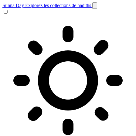
Sunna Day
Explorez les collections de hadiths