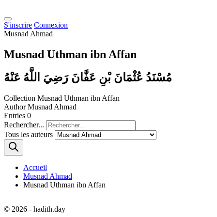
S'inscrire
Connexion
Musnad Ahmad
Musnad Uthman ibn Affan
مُسْنَدُ عُثْمَانَ بْنِ عَفَّانَ رَضِيَ اللَّهُ عَنْهُ
Collection
Musnad Uthman ibn Affan
Author
Musnad Ahmad
Entries
0
Rechercher...
Tous les auteurs
Accueil
Musnad Ahmad
Musnad Uthman ibn Affan
© 2026 - hadith.day