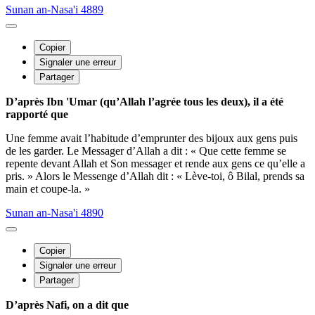
Sunan an-Nasa'i 4889
Copier
Signaler une erreur
Partager
D’après Ibn 'Umar (qu’Allah l’agrée tous les deux), il a été
rapporté que
Une femme avait l’habitude d’emprunter des bijoux aux gens puis
de les garder. Le Messager d’Allah a dit : « Que cette femme se
repente devant Allah et Son messager et rende aux gens ce qu’elle a
pris. » Alors le Messenge d’Allah dit : « Lève-toi, ô Bilal, prends sa
main et coupe-la. »
Sunan an-Nasa'i 4890
Copier
Signaler une erreur
Partager
D’après Nafi, on a dit que