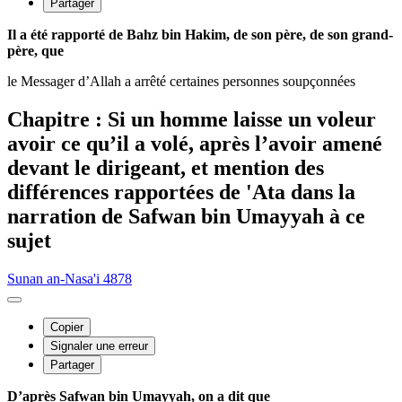
Partager
Il a été rapporté de Bahz bin Hakim, de son père, de son grand-
père, que
le Messager d’Allah a arrêté certaines personnes soupçonnées
Chapitre : Si un homme laisse un voleur
avoir ce qu’il a volé, après l’avoir amené
devant le dirigeant, et mention des
différences rapportées de 'Ata dans la
narration de Safwan bin Umayyah à ce
sujet
Sunan an-Nasa'i 4878
Copier
Signaler une erreur
Partager
D’après Safwan bin Umayyah, on a dit que