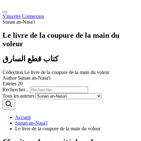
S'inscrire
Connexion
Sunan an-Nasa'i
Le livre de la coupure de la main du
voleur
كتاب قطع السارق
Collection
Le livre de la coupure de la main du voleur
Author
Sunan an-Nasa'i
Entries
20
Rechercher...
Tous les auteurs
Accueil
Sunan an-Nasa'i
Le livre de la coupure de la main du voleur