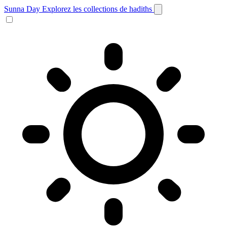
Sunna Day
Explorez les collections de hadiths