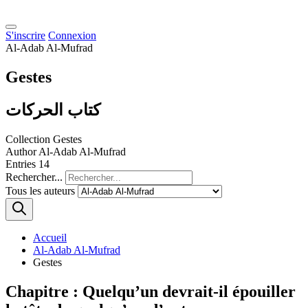
S'inscrire
Connexion
Al-Adab Al-Mufrad
Gestes
كتاب الحركات
Collection
Gestes
Author
Al-Adab Al-Mufrad
Entries
14
Rechercher...
Tous les auteurs
Accueil
Al-Adab Al-Mufrad
Gestes
Chapitre : Quelqu’un devrait-il épouiller