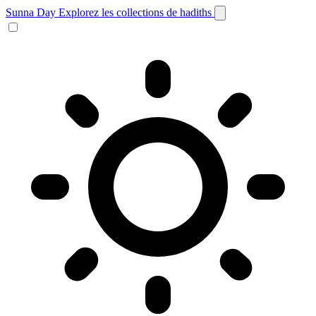
Sunna Day
Explorez les collections de hadiths