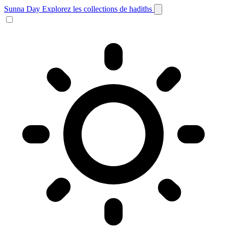
Sunna Day
Explorez les collections de hadiths