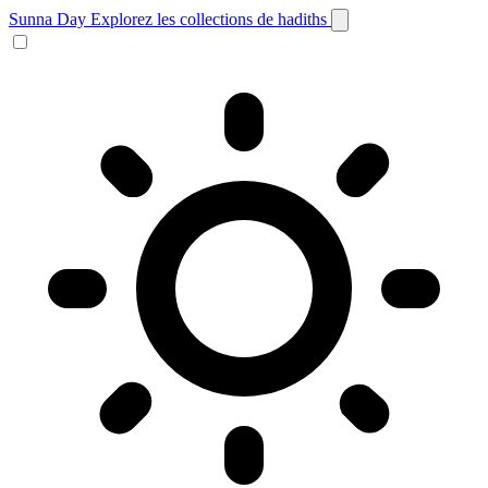
Sunna Day
Explorez les collections de hadiths