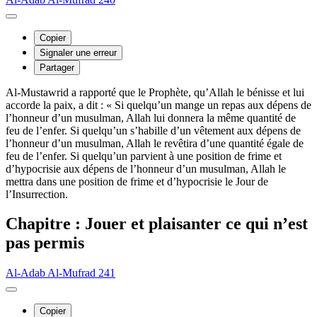
Copier
Signaler une erreur
Partager
Al-Mustawrid a rapporté que le Prophète, qu’Allah le bénisse et lui
accorde la paix, a dit : « Si quelqu’un mange un repas aux dépens de
l’honneur d’un musulman, Allah lui donnera la même quantité de
feu de l’enfer. Si quelqu’un s’habille d’un vêtement aux dépens de
l’honneur d’un musulman, Allah le revêtira d’une quantité égale de
feu de l’enfer. Si quelqu’un parvient à une position de frime et
d’hypocrisie aux dépens de l’honneur d’un musulman, Allah le
mettra dans une position de frime et d’hypocrisie le Jour de
l’Insurrection.
Chapitre : Jouer et plaisanter ce qui n’est
pas permis
Al-Adab Al-Mufrad 241
Copier