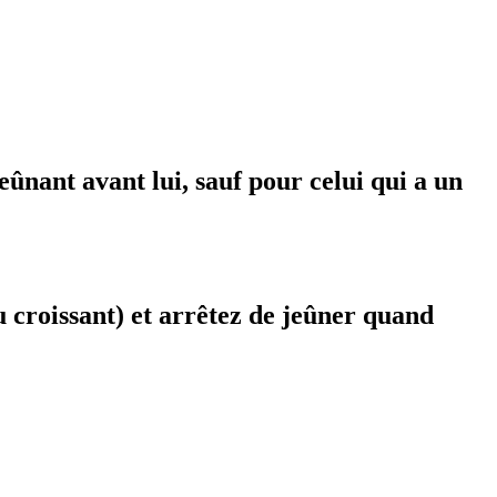
ûnant avant lui, sauf pour celui qui a un
 croissant) et arrêtez de jeûner quand