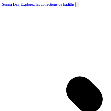
Sunna Day
Explorez les collections de hadiths