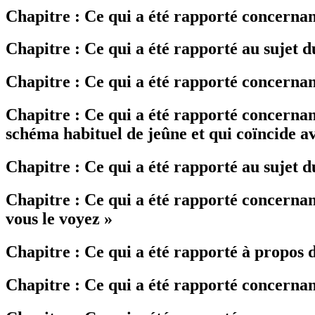
Chapitre : Ce qui a été rapporté concerna
Chapitre : Ce qui a été rapporté au sujet 
Chapitre : Ce qui a été rapporté concern
Chapitre : Ce qui a été rapporté concernant
schéma habituel de jeûne et qui coïncide a
Chapitre : Ce qui a été rapporté au sujet d
Chapitre : Ce qui a été rapporté concernan
vous le voyez »
Chapitre : Ce qui a été rapporté à propos d
Chapitre : Ce qui a été rapporté concernan