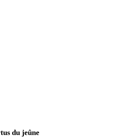
rtus du jeûne