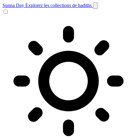
Sunna Day
Explorez les collections de hadiths