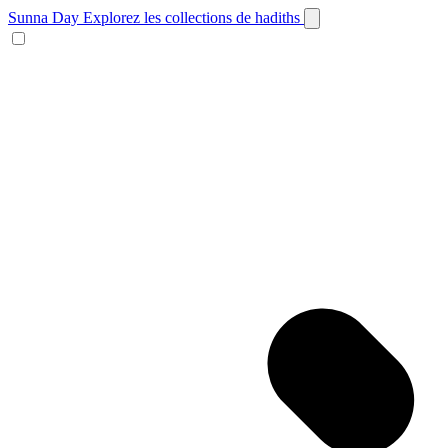
Sunna Day
Explorez les collections de hadiths