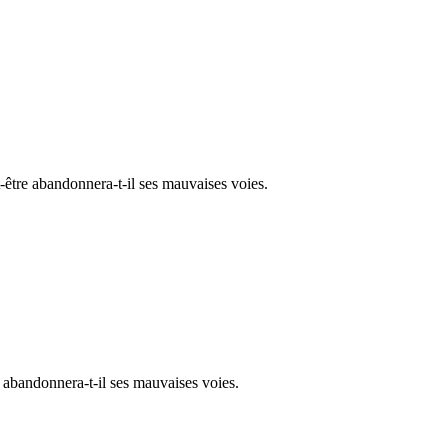
ut-être abandonnera-t-il ses mauvaises voies.
tre abandonnera-t-il ses mauvaises voies.