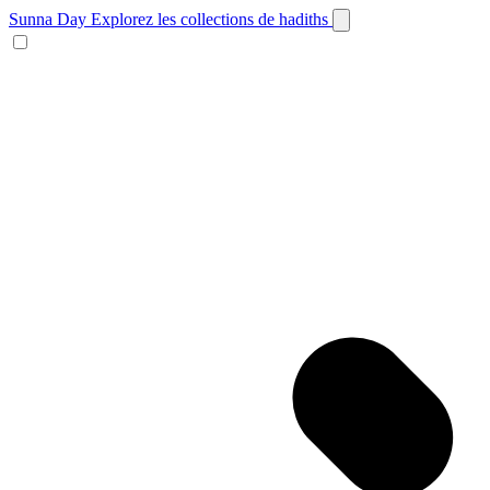
Sunna Day
Explorez les collections de hadiths