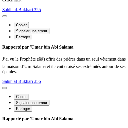
Sahih al-Bukhari 355
Copier
Signaler une erreur
Partager
Rapporté par 'Umar bin Abi Salama
J’ai vu le Prophète (ﷺ) offrir des prières dans un seul vêtement dans
la maison d’Um-Salama et il avait croisé ses extrémités autour de ses
épaules.
Sahih al-Bukhari 356
Copier
Signaler une erreur
Partager
Rapporté par 'Umar bin Abi Salama