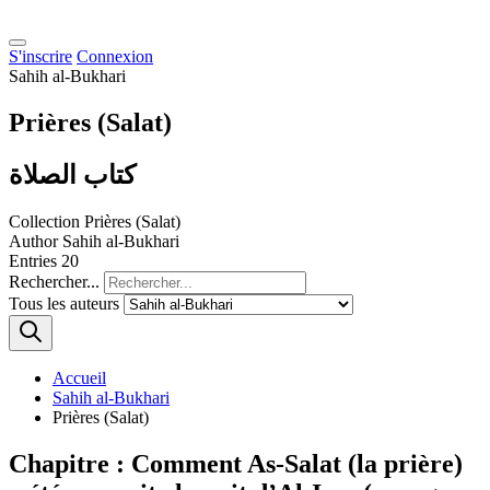
S'inscrire
Connexion
Sahih al-Bukhari
Prières (Salat)
كتاب الصلاة
Collection
Prières (Salat)
Author
Sahih al-Bukhari
Entries
20
Rechercher...
Tous les auteurs
Accueil
Sahih al-Bukhari
Prières (Salat)
Chapitre : Comment As-Salat (la prière)