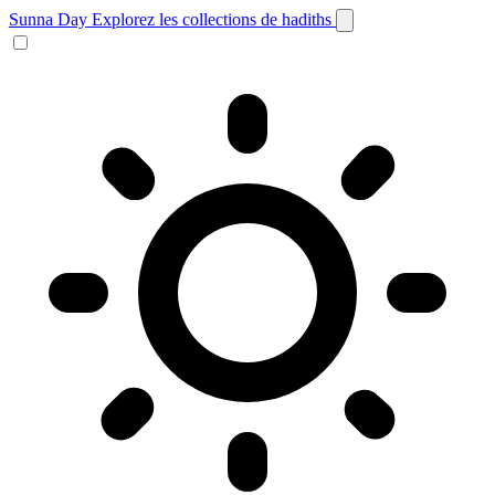
Sunna Day
Explorez les collections de hadiths